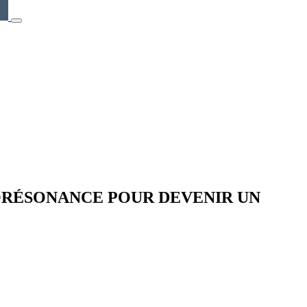
ORÉSONANCE POUR DEVENIR UN