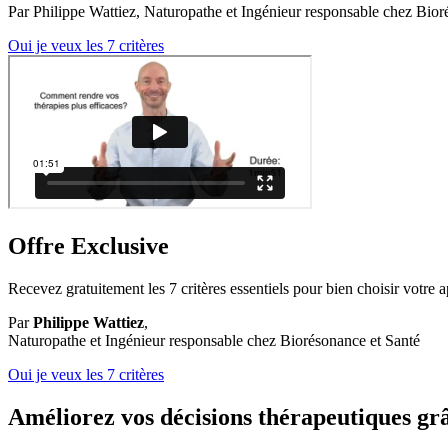
Par Philippe Wattiez, Naturopathe et Ingénieur responsable chez Bior
Oui je veux les 7 critères
Offre Exclusive
Recevez gratuitement les 7 critères essentiels pour bien choisir votre 
Par
Philippe Wattiez
,
Naturopathe et Ingénieur responsable chez Biorésonance et Santé
Oui je veux les 7 critères
Améliorez vos décisions thérapeutiques gr