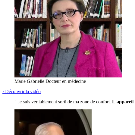
Marie Gabrielle
Docteur en médecine
›
Découvrir la vidéo
" Je suis véritablement sorti de ma zone de confort.
L'appareil