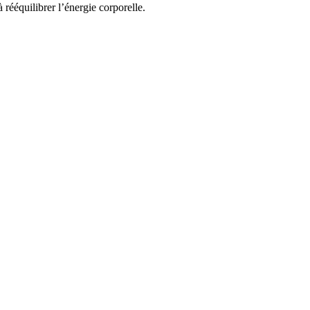
rééquilibrer l’énergie corporelle.