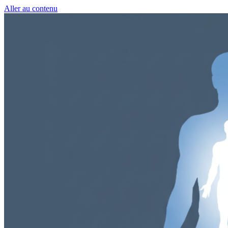
Aller au contenu