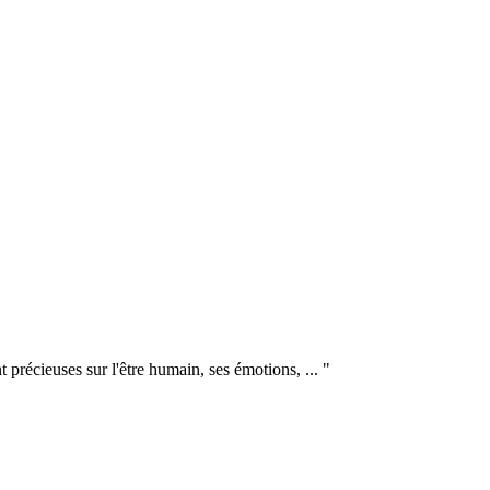
précieuses sur l'être humain, ses émotions, ... "