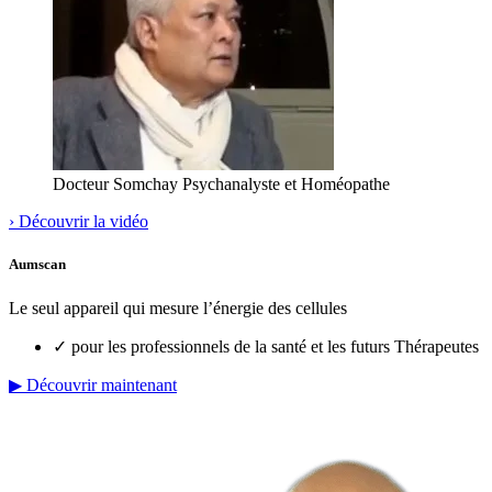
Docteur Somchay
Psychanalyste et Homéopathe
›
Découvrir la vidéo
Aumscan
Le seul appareil qui mesure l’énergie des cellules
✓
pour les professionnels de la santé et les futurs Thérapeutes
▶
Découvrir maintenant