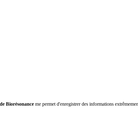
 de Biorésonance
me permet d'enregistrer des informations extrêmement 