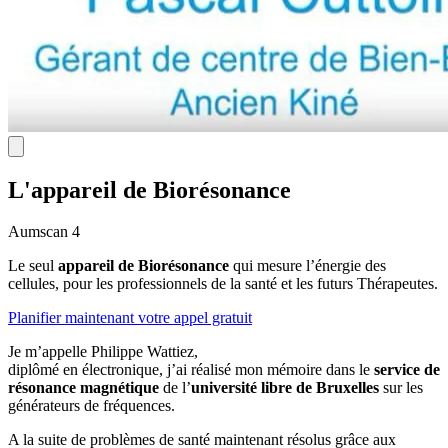
L'appareil de Biorésonance
Aumscan 4
Le seul
appareil de Biorésonance
qui mesure l’énergie des
cellules, pour les professionnels de la santé et les futurs Thérapeutes.
Planifier maintenant votre appel gratuit
Je m’appelle Philippe Wattiez,
diplômé en électronique, j’ai réalisé mon mémoire dans le
service de
résonance magnétique
de l’
université libre de Bruxelles
sur les
générateurs de fréquences.
A la suite de problèmes de santé maintenant résolus grâce aux