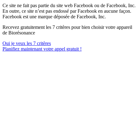
Ce site ne fait pas partie du site web Facebook ou de Facebook, Inc.
En outre, ce site n’est pas endossé par Facebook en aucune façon.
Facebook est une marque déposée de Facebook, Inc.
Recevez gratuitement les 7 critères pour bien choisir votre appareil
de Biorésonance
Oui je veux les 7 critères
Planifiez maintenant votre appel gratuit !