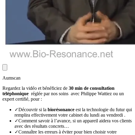
Aumscan
Regardez la vidéo et bénéficiez de
30 min de consultation
téléphonique
réglée par nos soins avec Philippe Wattiez ou un
expert certifié, pour :
✓
Découvrir si la
biorésonance
est
la technologie du futur
qui
remplira effectivement votre cabinet du lundi au vendredi .
✓
Comment savoir à l’avance, si
un appareil aidera vos clients
avec des résultats concrets…
✓
Connaître
les erreurs à éviter
pour bien choisir votre