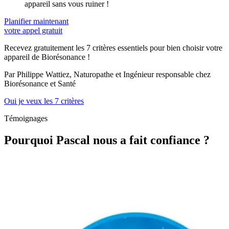
appareil sans vous ruiner !
Planifier maintenant
votre appel gratuit
Recevez gratuitement les 7 critères essentiels pour bien choisir votre
appareil de Biorésonance !
Par Philippe Wattiez, Naturopathe et Ingénieur responsable chez
Biorésonance et Santé
Oui je veux les 7 critères
Témoignages
Pourquoi Pascal nous a fait confiance ?