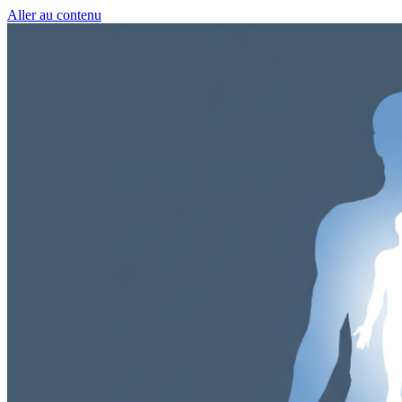
Aller au contenu