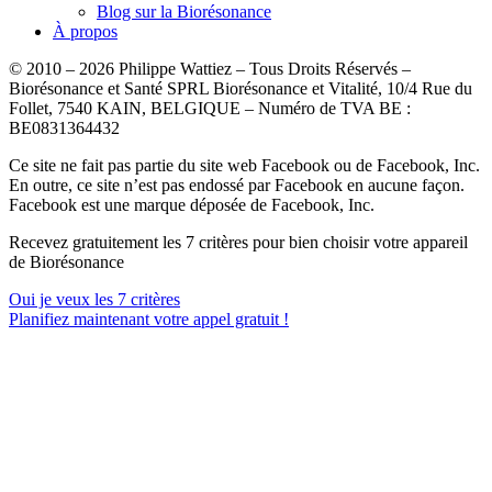
Blog sur la Biorésonance
À propos
© 2010 – 2026 Philippe Wattiez – Tous Droits Réservés –
Biorésonance et Santé SPRL Biorésonance et Vitalité, 10/4 Rue du
Follet, 7540 KAIN, BELGIQUE – Numéro de TVA BE :
BE0831364432
Ce site ne fait pas partie du site web Facebook ou de Facebook, Inc.
En outre, ce site n’est pas endossé par Facebook en aucune façon.
Facebook est une marque déposée de Facebook, Inc.
Recevez gratuitement les 7 critères pour bien choisir votre appareil
de Biorésonance
Oui je veux les 7 critères
Planifiez maintenant votre appel gratuit !