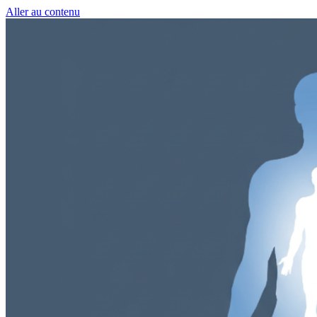
Aller au contenu