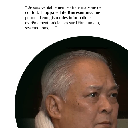
" Je suis véritablement sorti de ma zone de
confort.
L'appareil de Biorésonance
me
permet d'enregistrer des informations
extrêmement précieuses sur l'être humain,
ses émotions, ... "