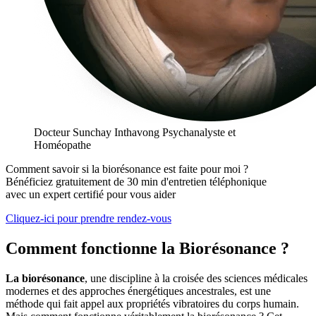
Docteur Sunchay Inthavong
Psychanalyste et
Homéopathe
Comment savoir si la biorésonance est faite pour moi ?
Bénéficiez gratuitement de 30 min d'entretien téléphonique
avec un expert certifié pour vous aider
Cliquez-ici pour prendre rendez-vous
Comment fonctionne la Biorésonance ?
La biorésonance
, une discipline à la croisée des sciences médicales
modernes et des approches énergétiques ancestrales, est une
méthode qui fait appel aux propriétés vibratoires du corps humain.