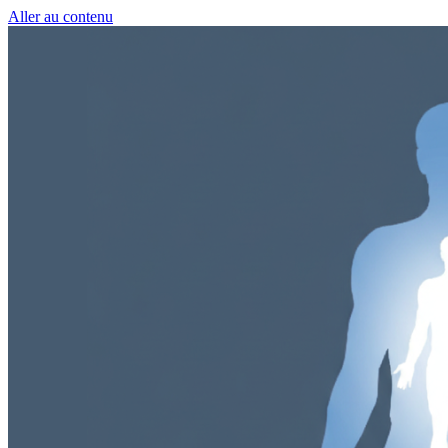
Aller au contenu